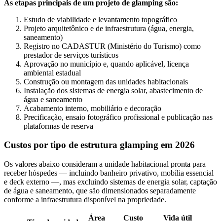
As etapas principais de um projeto de glamping são:
Estudo de viabilidade e levantamento topográfico
Projeto arquitetônico e de infraestrutura (água, energia,
saneamento)
Registro no CADASTUR (Ministério do Turismo) como
prestador de serviços turísticos
Aprovação no município e, quando aplicável, licença
ambiental estadual
Construção ou montagem das unidades habitacionais
Instalação dos sistemas de energia solar, abastecimento de
água e saneamento
Acabamento interno, mobiliário e decoração
Precificação, ensaio fotográfico profissional e publicação nas
plataformas de reserva
Custos por tipo de estrutura glamping em 2026
Os valores abaixo consideram a unidade habitacional pronta para
receber hóspedes — incluindo banheiro privativo, mobília essencial
e deck externo —, mas excluindo sistemas de energia solar, captação
de água e saneamento, que são dimensionados separadamente
conforme a infraestrutura disponível na propriedade.
Área
Custo
Vida útil