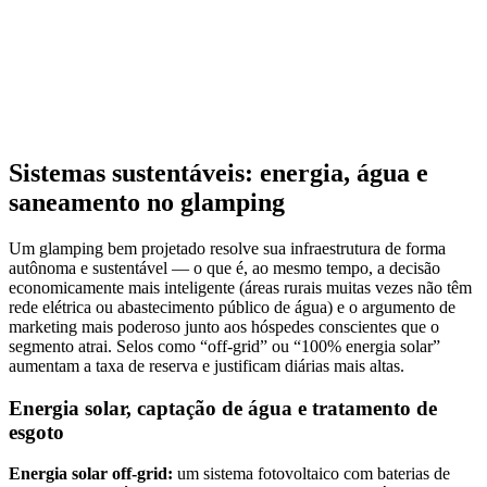
Sistemas sustentáveis: energia, água e
saneamento no glamping
Um glamping bem projetado resolve sua infraestrutura de forma
autônoma e sustentável — o que é, ao mesmo tempo, a decisão
economicamente mais inteligente (áreas rurais muitas vezes não têm
rede elétrica ou abastecimento público de água) e o argumento de
marketing mais poderoso junto aos hóspedes conscientes que o
segmento atrai. Selos como “off-grid” ou “100% energia solar”
aumentam a taxa de reserva e justificam diárias mais altas.
Energia solar, captação de água e tratamento de
esgoto
Energia solar off-grid:
um sistema fotovoltaico com baterias de