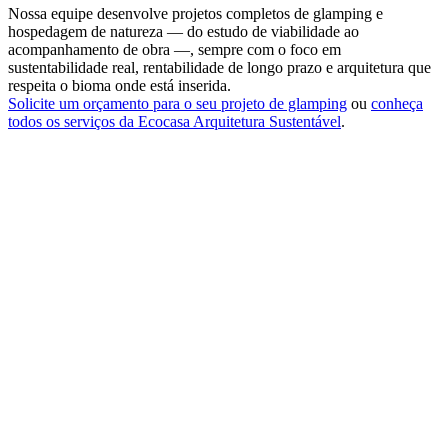
Nossa equipe desenvolve projetos completos de glamping e
hospedagem de natureza — do estudo de viabilidade ao
acompanhamento de obra —, sempre com o foco em
sustentabilidade real, rentabilidade de longo prazo e arquitetura que
respeita o bioma onde está inserida.
Solicite um orçamento para o seu projeto de glamping
ou
conheça
todos os serviços da Ecocasa Arquitetura Sustentável
.