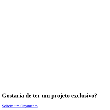
Gostaria de ter um projeto exclusivo?
Solicite um Orçamento