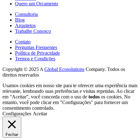
Quero um Orçamento
Consultoria
Blog
Arquitetos
Trabalhe Conosco
Contato
Perguntas Frequentes
Política de Privacidade
Termos e Condições
Copyright © 2025 A
Global Ecosolutions
Company. Todos os
direitos reservados
Usamos cookies em nosso site para te oferecer uma experiência mais
relevante, lembrando suas preferências e visitas repetidas. Ao clicar
em “Aceitar”, você concorda com o uso de
todos
os cookies. No
entanto, você pode clicar em "Configurações" para fornecer um
consentimento controlado.
Configurações
Aceitar
Fechar