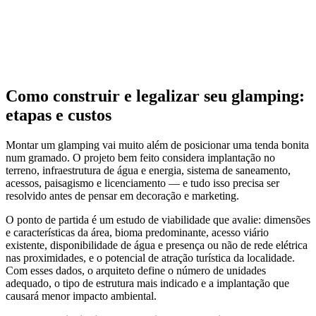
Como construir e legalizar seu glamping:
etapas e custos
Montar um glamping vai muito além de posicionar uma tenda bonita
num gramado. O projeto bem feito considera implantação no
terreno, infraestrutura de água e energia, sistema de saneamento,
acessos, paisagismo e licenciamento — e tudo isso precisa ser
resolvido antes de pensar em decoração e marketing.
O ponto de partida é um estudo de viabilidade que avalie: dimensões
e características da área, bioma predominante, acesso viário
existente, disponibilidade de água e presença ou não de rede elétrica
nas proximidades, e o potencial de atração turística da localidade.
Com esses dados, o arquiteto define o número de unidades
adequado, o tipo de estrutura mais indicado e a implantação que
causará menor impacto ambiental.