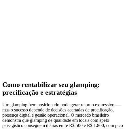
Como rentabilizar seu glamping:
precificação e estratégias
Um glamping bem posicionado pode gerar retorno expressivo —
mas o sucesso depende de decisões acertadas de precificação,
presença digital e gestão operacional. O mercado brasileiro
demonstra que glamping de qualidade em locais com apelo
paisagístico conseguem diárias entre R$ 500 e R$ 1.800, com pico