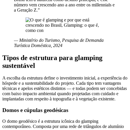
número vem crescendo ano a ano entre os millennials e
a Geração Z.”
— Ministério do Turismo, Pesquisa de Demanda
Turística Doméstica, 2024
Tipos de estrutura para glamping
sustentável
A escolha da estrutura define o investimento inicial, a experiência do
hóspede e a sustentabilidade do projeto. Cada tipo tem vantagens
técnicas e apelos estéticos distintos — e todas podem ser concebidas
com baixo impacto ambiental quando projetadas com cuidado e
implantadas com respeito à topografia e à vegetação existente.
Domos e cúpulas geodésicas
O domo geodésico é a estrutura icônica do glamping
contemporâneo. Composta por uma rede de triângulos de alumínio