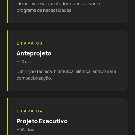
Ideias, materiais, métodos construtivos e
programa de necessidades.
ETAPA 03
Anteprojeto
~90 dias
Definição técnica, hidráulica, elétrica, estrutural e
compatibilização.
ETAPA 04
Projeto Executivo
~180 dias