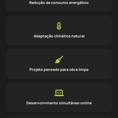
Redução de consumo energético
Adaptação climática natural
Projeto pensado para obra limpa
Desenvolvimento simultâneo online