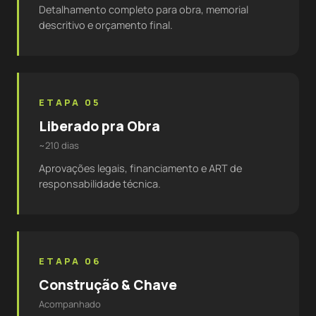
Detalhamento completo para obra, memorial
descritivo e orçamento final.
ETAPA 05
Liberado pra Obra
~210 dias
Aprovações legais, financiamento e ART de
responsabilidade técnica.
ETAPA 06
Construção & Chave
Acompanhado