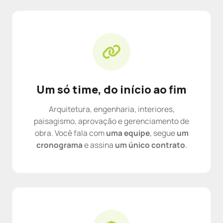
Um só time, do início ao fim
Arquitetura, engenharia, interiores,
paisagismo, aprovação e gerenciamento de
obra. Você fala com
uma equipe
, segue
um
cronograma
e assina
um único contrato
.