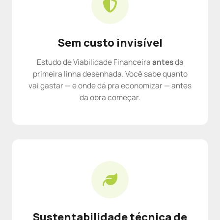
Sem custo invisível
Estudo de Viabilidade Financeira
antes
da
primeira linha desenhada. Você sabe quanto
vai gastar — e onde dá pra economizar — antes
da obra começar.
Sustentabilidade técnica de