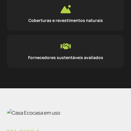
Coberturas e revestimentos naturais
Fornecedores sustentáveis avaliados