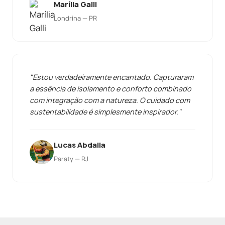
Marília Galli
Londrina — PR
"Estou verdadeiramente encantado. Capturaram
a essência de isolamento e conforto combinado
com integração com a natureza. O cuidado com
sustentabilidade é simplesmente inspirador."
Lucas Abdalla
Paraty — RJ