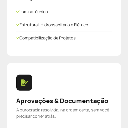
Luminotécnico
Estrutural, Hidrossanitário e Elétrico
Compatibilização de Projetos
Aprovações & Documentação
A burocracia resolvida, na ordem certa, sem você
precisar correr atrás.