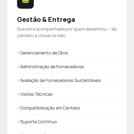
Gestão & Entrega
Sua obra acompanhada por quem desenhou — do
canteiro à chave na mão.
Gerenciamento de Obra
Administração de Fornecedores
Avaliação de Fornecedores Sustentáveis
Visitas Técnicas
Compatibilização em Canteiro
Suporte Contínuo