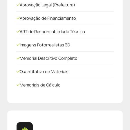
Aprovação Legal (Prefeitura)
Aprovação de Financiamento
ART de Responsabilidade Técnica
Imagens Fotorrealistas 3D
Memorial Descritivo Completo
Quantitativo de Materiais
Memoriais de Cálculo