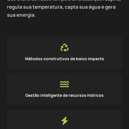
regula sua temperatura, capta sua água e gera
sua energia
.
Métodos construtivos de baixo impacto
Gestão inteligente de recursos hídricos