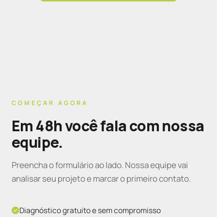
COMEÇAR AGORA
Em 48h você fala com nossa
equipe.
Preencha o formulário ao lado. Nossa equipe vai
analisar seu projeto e marcar o primeiro contato.
Diagnóstico gratuito e sem compromisso