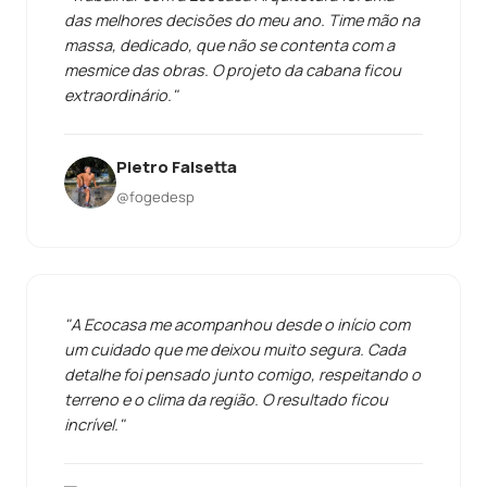
das melhores decisões do meu ano. Time mão na
massa, dedicado, que não se contenta com a
mesmice das obras. O projeto da cabana ficou
extraordinário."
Pietro Falsetta
@fogedesp
"A Ecocasa me acompanhou desde o início com
um cuidado que me deixou muito segura. Cada
detalhe foi pensado junto comigo, respeitando o
terreno e o clima da região. O resultado ficou
incrível."