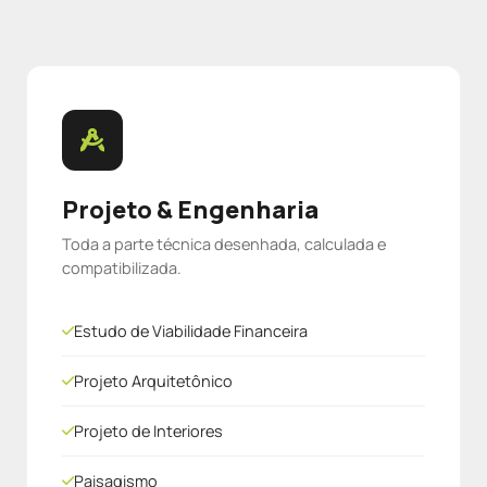
Projeto & Engenharia
Toda a parte técnica desenhada, calculada e
compatibilizada.
Estudo de Viabilidade Financeira
Projeto Arquitetônico
Projeto de Interiores
Paisagismo