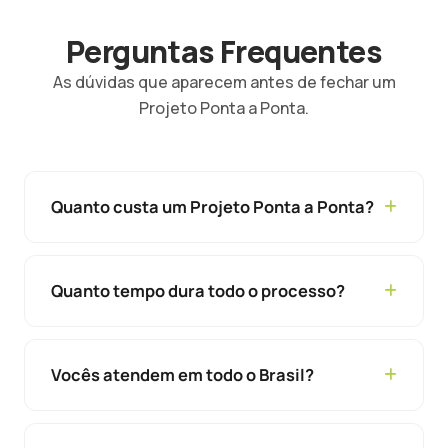
Perguntas Frequentes
As dúvidas que aparecem antes de fechar um
Projeto Ponta a Ponta.
Quanto custa um Projeto Ponta a Ponta?
Quanto tempo dura todo o processo?
Vocês atendem em todo o Brasil?