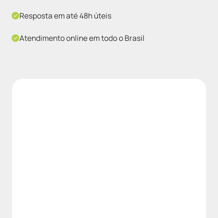
Resposta em até 48h úteis
Atendimento online em todo o Brasil