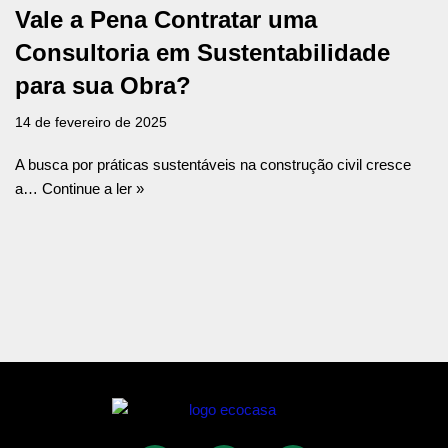
Vale a Pena Contratar uma
Consultoria em Sustentabilidade
para sua Obra?
14 de fevereiro de 2025
A busca por práticas sustentáveis na construção civil cresce
a…
Continue a ler »