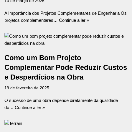
13 de março de 2025
A Importância dos Projetos Complementares de Engenharia Os
projetos complementares…
Continue a ler »
Como um Bom Projeto
Complementar Pode Reduzir Custos
e Desperdícios na Obra
19 de fevereiro de 2025
O sucesso de uma obra depende diretamente da qualidade
do…
Continue a ler »