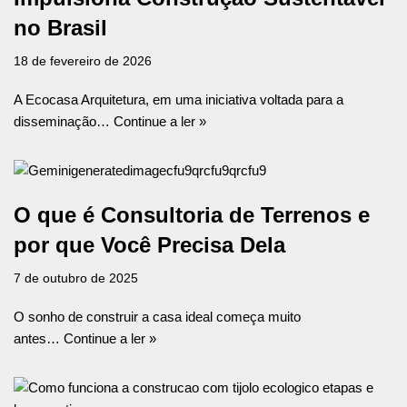
no Brasil
18 de fevereiro de 2026
A Ecocasa Arquitetura, em uma iniciativa voltada para a
disseminação…
Continue a ler »
O que é Consultoria de Terrenos e
por que Você Precisa Dela
7 de outubro de 2025
O sonho de construir a casa ideal começa muito
antes…
Continue a ler »