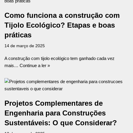
Como funciona a construção com
Tijolo Ecológico? Etapas e boas
práticas
14 de março de 2025
A construção com tijolo ecológico tem ganhado cada vez
mais…
Continue a ler »
Projetos Complementares de
Engenharia para Construções
Sustentáveis: O que Considerar?