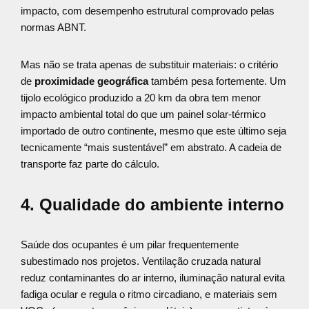
impacto, com desempenho estrutural comprovado pelas
normas ABNT.
Mas não se trata apenas de substituir materiais: o critério
de
proximidade geográfica
também pesa fortemente. Um
tijolo ecológico produzido a 20 km da obra tem menor
impacto ambiental total do que um painel solar-térmico
importado de outro continente, mesmo que este último seja
tecnicamente “mais sustentável” em abstrato. A cadeia de
transporte faz parte do cálculo.
4. Qualidade do ambiente interno
Saúde dos ocupantes é um pilar frequentemente
subestimado nos projetos. Ventilação cruzada natural
reduz contaminantes do ar interno, iluminação natural evita
fadiga ocular e regula o ritmo circadiano, e materiais sem