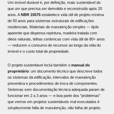
Um imóvel durável é, por definição, mais sustentável do
que um que precisa ser demolido e reconstruído após 20
anos. A
NBR 15575
estabelece vida útil de projeto mínima
de 50 anos para sistemas estruturais de edificações
residenciais. Materiais de manutenção simples — tijolo
aparente que dispensa repintura, madeira tratada com
óleos naturais, telhas cerâmicas com vida útil de 80+ anos
— reduzem o consumo de recursos ao longo da vida do
imóvel e o custo total de propriedade.
O projeto sustentável inclui também o
manual do
proprietário
: um documento técnico que descreve todos
os sistemas da edificação, intervalos de manutenção
preventiva e procedimentos de troca de componentes.
Sistemas sem documentação técnica adequada param de
funcionar em 2 a 3 anos — e boa parte dos “problemas”
que vemos em projetos sustentáveis mal executados é
simplesmente falta de manutenção, não falha de projeto.