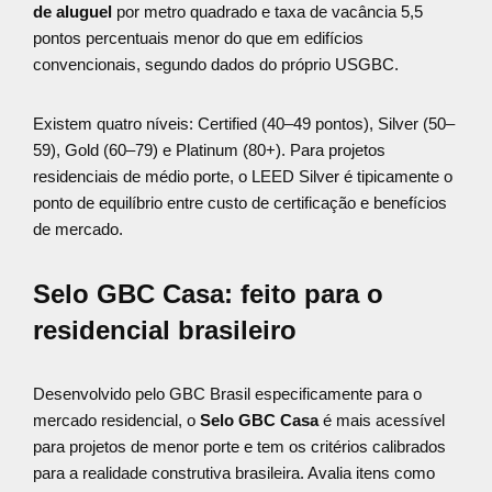
de aluguel
por metro quadrado e taxa de vacância 5,5
pontos percentuais menor do que em edifícios
convencionais, segundo dados do próprio USGBC.
Existem quatro níveis: Certified (40–49 pontos), Silver (50–
59), Gold (60–79) e Platinum (80+). Para projetos
residenciais de médio porte, o LEED Silver é tipicamente o
ponto de equilíbrio entre custo de certificação e benefícios
de mercado.
Selo GBC Casa: feito para o
residencial brasileiro
Desenvolvido pelo GBC Brasil especificamente para o
mercado residencial, o
Selo GBC Casa
é mais acessível
para projetos de menor porte e tem os critérios calibrados
para a realidade construtiva brasileira. Avalia itens como