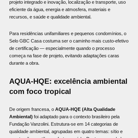
projeto integrado e inovação, localização e transporte, uso
eficiente da água, energia e atmosfera, materiais e
recursos, e saúde e qualidade ambiental.
Para residências unifamiliares e pequenos condomínios, o
Selo GBC Casa costuma ser o caminho mais custo-efetivo
de certificação — especialmente quando o processo
começa na fase de projeto, evitando adaptações caras
durante a obra.
AQUA-HQE: excelência ambiental
com foco tropical
De origem francesa, o
AQUA-HQE (Alta Qualidade
Ambiental)
foi adaptado para o contexto brasileiro pela
Fundação Vanzolini. Estrutura-se em 14 categorias de
qualidade ambiental, agrupadas em quatro temas: sítio e