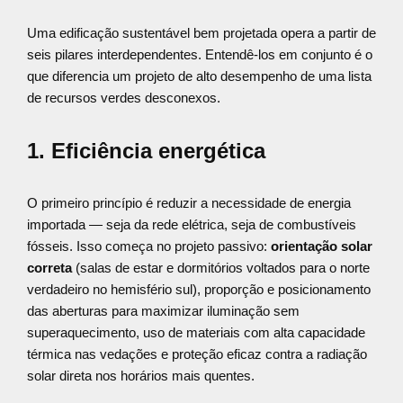
Uma edificação sustentável bem projetada opera a partir de
seis pilares interdependentes. Entendê-los em conjunto é o
que diferencia um projeto de alto desempenho de uma lista
de recursos verdes desconexos.
1. Eficiência energética
O primeiro princípio é reduzir a necessidade de energia
importada — seja da rede elétrica, seja de combustíveis
fósseis. Isso começa no projeto passivo:
orientação solar
correta
(salas de estar e dormitórios voltados para o norte
verdadeiro no hemisfério sul), proporção e posicionamento
das aberturas para maximizar iluminação sem
superaquecimento, uso de materiais com alta capacidade
térmica nas vedações e proteção eficaz contra a radiação
solar direta nos horários mais quentes.