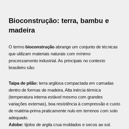
Bioconstrução: terra, bambu e
madeira
O termo
bioconstrução
abrange um conjunto de técnicas
que utilizam materiais naturais com mínimo
processamento industrial. As principais no contexto
brasileiro são:
Taipa de pilão:
terra argilosa compactada em camadas
dentro de formas de madeira. Alta inércia térmica
(temperatura interna estável mesmo com grandes
variações externas), boa resistência à compressão e custo
de matéria-prima praticamente nulo em terrenos com solo
adequado.
Adobe:
tijolos de argila crua moldados e secos ao sol.