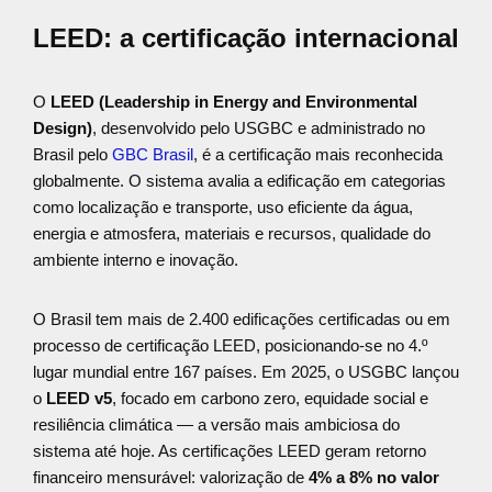
LEED: a certificação internacional
O
LEED (Leadership in Energy and Environmental
Design)
, desenvolvido pelo USGBC e administrado no
Brasil pelo
GBC Brasil
, é a certificação mais reconhecida
globalmente. O sistema avalia a edificação em categorias
como localização e transporte, uso eficiente da água,
energia e atmosfera, materiais e recursos, qualidade do
ambiente interno e inovação.
O Brasil tem mais de 2.400 edificações certificadas ou em
processo de certificação LEED, posicionando-se no 4.º
lugar mundial entre 167 países. Em 2025, o USGBC lançou
o
LEED v5
, focado em carbono zero, equidade social e
resiliência climática — a versão mais ambiciosa do
sistema até hoje. As certificações LEED geram retorno
financeiro mensurável: valorização de
4% a 8% no valor