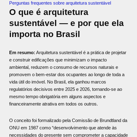
Perguntas frequentes sobre arquitetura sustentável
O que é arquitetura
sustentável — e por que ela
importa no Brasil
Em resumo:
Arquitetura sustentável é a prática de projetar
e construir edificações que minimizam o impacto
ambiental, reduzem o consumo de recursos naturais e
promovem o bem-estar dos ocupantes ao longo de toda a
vida útil do imóvel. No Brasil, ela ganhou marcos
regulatórios decisivos entre 2025 e 2026, tornando-se ao
mesmo tempo obrigatória em alguns aspectos e
financeiramente atrativa em todos os outros.
O conceito foi formalizado pela Comissão de Brundtland da
ONU em 1987 como “desenvolvimento que atende às
necessidades do presente sem comprometer a capacidade