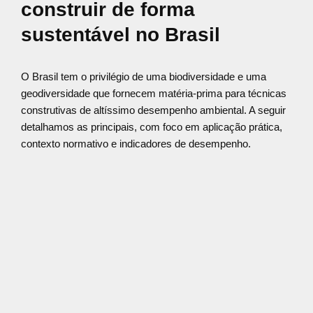
construir de forma
sustentável no Brasil
O Brasil tem o privilégio de uma biodiversidade e uma
geodiversidade que fornecem matéria-prima para técnicas
construtivas de altíssimo desempenho ambiental. A seguir
detalhamos as principais, com foco em aplicação prática,
contexto normativo e indicadores de desempenho.