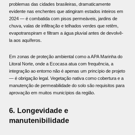
problemas das cidades brasileiras, dramaticamente
evidente nas enchentes que atingiram estados inteiros em
2024 — é combatida com pisos permeáveis, jardins de
chuva, valas de infiltração e telhados verdes que retêm,
evapotranspiram e filtram a água pluvial antes de devolvê-
la aos aquíferos.
Em zonas de proteção ambiental como a APA Marinha do
Litoral Norte, onde a Ecocasa atua com frequência, a
integração ao entorno não é apenas um princípio de projeto
— é obrigação legal. Vegetação nativa como cobertura e a
manutenção de permeabilidade do solo são requisitos para
aprovação em muitos municípios da região.
6. Longevidade e
manutenibilidade