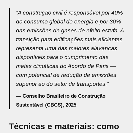
“A construção civil é responsável por 40%
do consumo global de energia e por 30%
das emissões de gases de efeito estufa. A
transição para edificações mais eficientes
representa uma das maiores alavancas
disponíveis para o cumprimento das
metas climáticas do Acordo de Paris —
com potencial de redução de emissões
superior ao do setor de transportes.”
— Conselho Brasileiro de Construção
Sustentável (CBCS), 2025
Técnicas e materiais: como