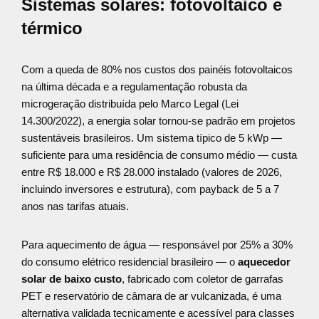
Sistemas solares: fotovoltaico e
térmico
Com a queda de 80% nos custos dos painéis fotovoltaicos
na última década e a regulamentação robusta da
microgeração distribuída pelo Marco Legal (Lei
14.300/2022), a energia solar tornou-se padrão em projetos
sustentáveis brasileiros. Um sistema típico de 5 kWp —
suficiente para uma residência de consumo médio — custa
entre R$ 18.000 e R$ 28.000 instalado (valores de 2026,
incluindo inversores e estrutura), com payback de 5 a 7
anos nas tarifas atuais.
Para aquecimento de água — responsável por 25% a 30%
do consumo elétrico residencial brasileiro — o
aquecedor
solar de baixo custo
, fabricado com coletor de garrafas
PET e reservatório de câmara de ar vulcanizada, é uma
alternativa validada tecnicamente e acessível para classes