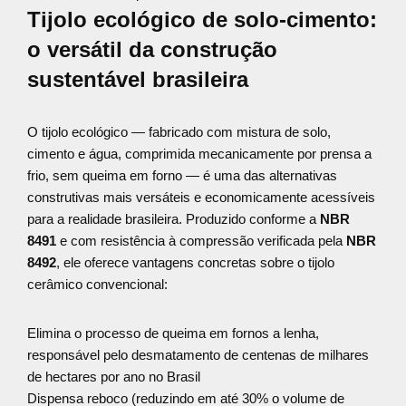
Tijolo ecológico de solo-cimento:
o versátil da construção
sustentável brasileira
O tijolo ecológico — fabricado com mistura de solo,
cimento e água, comprimida mecanicamente por prensa a
frio, sem queima em forno — é uma das alternativas
construtivas mais versáteis e economicamente acessíveis
para a realidade brasileira. Produzido conforme a
NBR
8491
e com resistência à compressão verificada pela
NBR
8492
, ele oferece vantagens concretas sobre o tijolo
cerâmico convencional:
Elimina o processo de queima em fornos a lenha,
responsável pelo desmatamento de centenas de milhares
de hectares por ano no Brasil
Dispensa reboco (reduzindo em até 30% o volume de