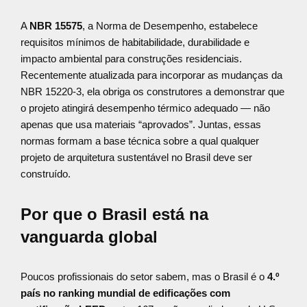
A
NBR 15575
, a Norma de Desempenho, estabelece
requisitos mínimos de habitabilidade, durabilidade e
impacto ambiental para construções residenciais.
Recentemente atualizada para incorporar as mudanças da
NBR 15220-3, ela obriga os construtores a demonstrar que
o projeto atingirá desempenho térmico adequado — não
apenas que usa materiais “aprovados”. Juntas, essas
normas formam a base técnica sobre a qual qualquer
projeto de arquitetura sustentável no Brasil deve ser
construído.
Por que o Brasil está na
vanguarda global
Poucos profissionais do setor sabem, mas o Brasil é o
4.º
país no ranking mundial de edificações com