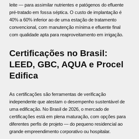
leite — para assimilar nutrientes e patógenos do efluente
pré-tratado em fossa séptica. O custo de implantação é
40% a 60% inferior ao de uma estação de tratamento
convencional, com manutenção mínima e efluente final
com qualidade apta para reaproveitamento em irrigação.
Certificações no Brasil:
LEED, GBC, AQUA e Procel
Edifica
As certificações são ferramentas de verificação
independente que atestam o desempenho sustentável de
uma edificação. No Brasil de 2026, o mercado de
certificações está em plena maturação, com opções para
diferentes perfis de projeto — do pequeno residencial ao
grande empreendimento corporativo ou hospitalar.