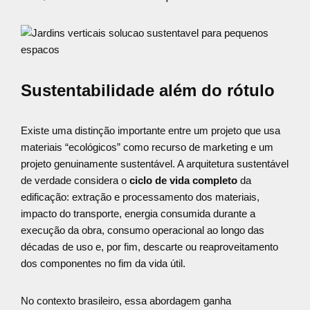
Sustentabilidade além do rótulo
Existe uma distinção importante entre um projeto que usa
materiais “ecológicos” como recurso de marketing e um
projeto genuinamente sustentável. A arquitetura sustentável
de verdade considera o
ciclo de vida completo
da
edificação: extração e processamento dos materiais,
impacto do transporte, energia consumida durante a
execução da obra, consumo operacional ao longo das
décadas de uso e, por fim, descarte ou reaproveitamento
dos componentes no fim da vida útil.
No contexto brasileiro, essa abordagem ganha