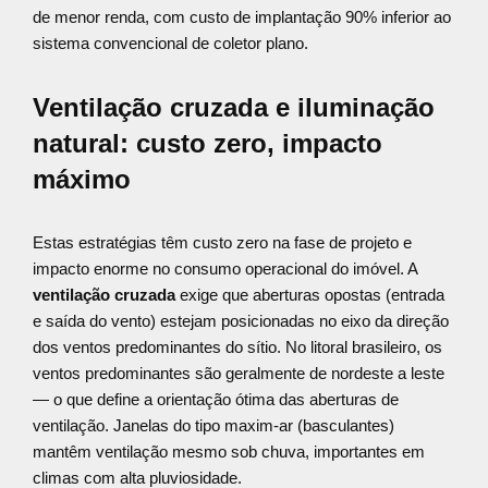
de menor renda, com custo de implantação 90% inferior ao
sistema convencional de coletor plano.
Ventilação cruzada e iluminação
natural: custo zero, impacto
máximo
Estas estratégias têm custo zero na fase de projeto e
impacto enorme no consumo operacional do imóvel. A
ventilação cruzada
exige que aberturas opostas (entrada
e saída do vento) estejam posicionadas no eixo da direção
dos ventos predominantes do sítio. No litoral brasileiro, os
ventos predominantes são geralmente de nordeste a leste
— o que define a orientação ótima das aberturas de
ventilação. Janelas do tipo maxim-ar (basculantes)
mantêm ventilação mesmo sob chuva, importantes em
climas com alta pluviosidade.