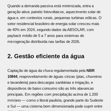
Quando a demanda passiva está minimizada, entra a
geração ativa: painéis fotovoltaicos, aquecimento solar de
água e, em contextos rurais, pequenas turbinas eólicas. O
setor residencial brasileiro de energia solar cresceu mais
de 40% em 2024, segundo dados da ABSOLAR, com
payback médio de 5 a 7 anos para sistemas de
microgeração distribuída nas tarifas de 2026.
2. Gestão eficiente da água
Captação de água da chuva regulamentada pela
NBR
10844
, reaproveitamento de águas cinzas (pias, chuveiros
e lavanderia) para descargas sanitárias e irrigação, e
dispositivos de baixo consumo são as três alavancas
principais. Em regiões com precipitação acima de 1.200
mm/ano — como o litoral paulista, grande parte do Sudeste
e Sul — uma cisterna bem dimensionada pode suprir entre