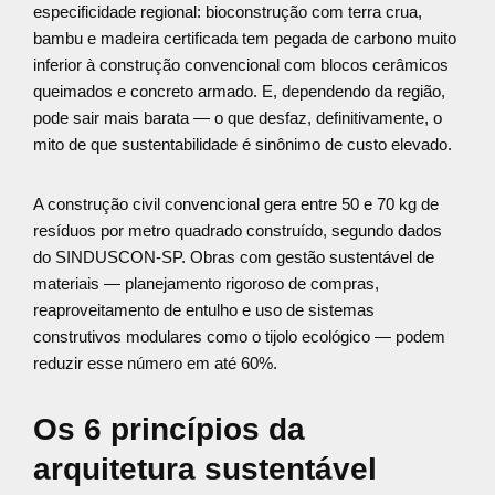
especificidade regional: bioconstrução com terra crua,
bambu e madeira certificada tem pegada de carbono muito
inferior à construção convencional com blocos cerâmicos
queimados e concreto armado. E, dependendo da região,
pode sair mais barata — o que desfaz, definitivamente, o
mito de que sustentabilidade é sinônimo de custo elevado.
A construção civil convencional gera entre 50 e 70 kg de
resíduos por metro quadrado construído, segundo dados
do SINDUSCON-SP. Obras com gestão sustentável de
materiais — planejamento rigoroso de compras,
reaproveitamento de entulho e uso de sistemas
construtivos modulares como o tijolo ecológico — podem
reduzir esse número em até 60%.
Os 6 princípios da
arquitetura sustentável