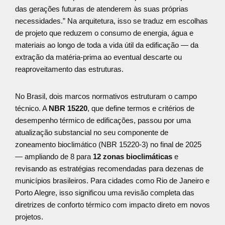
das gerações futuras de atenderem às suas próprias
necessidades.” Na arquitetura, isso se traduz em escolhas
de projeto que reduzem o consumo de energia, água e
materiais ao longo de toda a vida útil da edificação — da
extração da matéria-prima ao eventual descarte ou
reaproveitamento das estruturas.
No Brasil, dois marcos normativos estruturam o campo
técnico. A
NBR 15220
, que define termos e critérios de
desempenho térmico de edificações, passou por uma
atualização substancial no seu componente de
zoneamento bioclimático (NBR 15220-3) no final de 2025
— ampliando de 8 para
12 zonas bioclimáticas
e
revisando as estratégias recomendadas para dezenas de
municípios brasileiros. Para cidades como Rio de Janeiro e
Porto Alegre, isso significou uma revisão completa das
diretrizes de conforto térmico com impacto direto em novos
projetos.