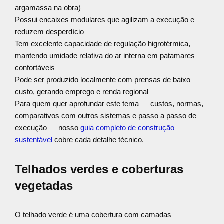
argamassa na obra)
Possui encaixes modulares que agilizam a execução e
reduzem desperdício
Tem excelente capacidade de regulação higrotérmica,
mantendo umidade relativa do ar interna em patamares
confortáveis
Pode ser produzido localmente com prensas de baixo
custo, gerando emprego e renda regional
Para quem quer aprofundar este tema — custos, normas,
comparativos com outros sistemas e passo a passo de
execução — nosso
guia completo de construção
sustentável
cobre cada detalhe técnico.
Telhados verdes e coberturas
vegetadas
O telhado verde é uma cobertura com camadas