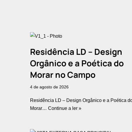
Residência LD – Design
Orgânico e a Poética do
Morar no Campo
4 de agosto de 2026
Residência LD – Design Orgânico e a Poética d
Morar…
Continue a ler »