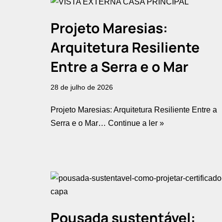
Projeto Maresias:
Arquitetura Resiliente
Entre a Serra e o Mar
28 de julho de 2026
Projeto Maresias: Arquitetura Resiliente Entre a
Serra e o Mar…
Continue a ler »
Pousada sustentável: