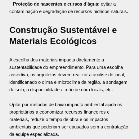
–
Proteção de nascentes e cursos d’água:
evitar a
contaminação e degradação de recursos hídricos naturais.
Construção Sustentável e
Materiais Ecológicos
A escolha dos materiais impacta diretamente a
sustentabilidade do empreendimento. Para uma escolha
assertiva, os arquitetos devem realizar a análise do local,
identificanado o clima e microclima da região, a sondagem
do solo, a disponibilidade e mão de obra locais, etc.
Optar por métodos de baixo impacto ambiental ajuda os
proprietários a economizar recursos financeiros e
materiais, reduzir o tempo de obra e os impactos
ambientais que poderiam ser causados sem a contratação
da equipe especializada.