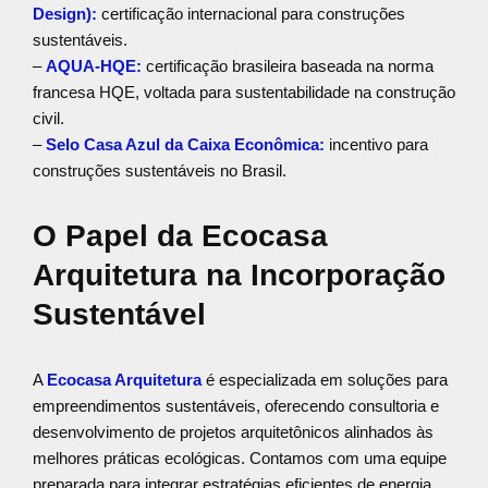
Design):
certificação internacional para construções
sustentáveis.
–
AQUA-HQE:
certificação brasileira baseada na norma
francesa HQE, voltada para sustentabilidade na construção
civil.
–
Selo Casa Azul da Caixa Econômica:
incentivo para
construções sustentáveis no Brasil.
O Papel da Ecocasa
Arquitetura na Incorporação
Sustentável
A
Ecocasa Arquitetura
é especializada em soluções para
empreendimentos sustentáveis, oferecendo consultoria e
desenvolvimento de projetos arquitetônicos alinhados às
melhores práticas ecológicas. Contamos com uma equipe
preparada para integrar estratégias eficientes de energia,