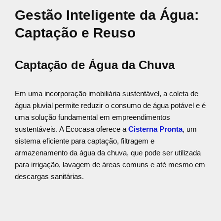
Gestão Inteligente da Água:
Captação e Reuso
Captação de Água da Chuva
Em uma incorporação imobiliária sustentável, a coleta de
água pluvial permite reduzir o consumo de água potável e é
uma solução fundamental em empreendimentos
sustentáveis. A Ecocasa oferece a
Cisterna Pronta
, um
sistema eficiente para captação, filtragem e
armazenamento da água da chuva, que pode ser utilizada
para irrigação, lavagem de áreas comuns e até mesmo em
descargas sanitárias.