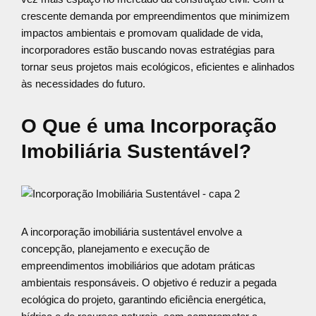
crescente demanda por empreendimentos que minimizem
impactos ambientais e promovam qualidade de vida,
incorporadores estão buscando novas estratégias para
tornar seus projetos mais ecológicos, eficientes e alinhados
às necessidades do futuro.
O Que é uma Incorporação
Imobiliária Sustentável?
A incorporação imobiliária sustentável envolve a
concepção, planejamento e execução de
empreendimentos imobiliários que adotam práticas
ambientais responsáveis. O objetivo é reduzir a pegada
ecológica do projeto, garantindo eficiência energética,