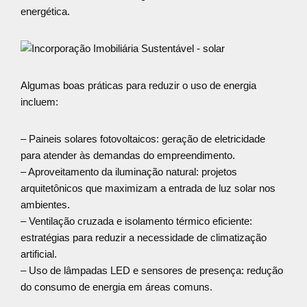
energética.
Algumas boas práticas para reduzir o uso de energia
incluem:
– Paineis solares fotovoltaicos: geração de eletricidade
para atender às demandas do empreendimento.
– Aproveitamento da iluminação natural: projetos
arquitetônicos que maximizam a entrada de luz solar nos
ambientes.
– Ventilação cruzada e isolamento térmico eficiente:
estratégias para reduzir a necessidade de climatização
artificial.
– Uso de lâmpadas LED e sensores de presença: redução
do consumo de energia em áreas comuns.