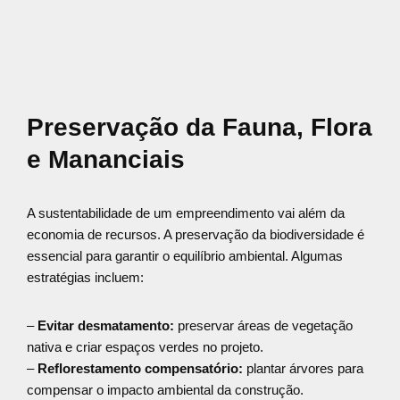
Preservação da Fauna, Flora
e Mananciais
A sustentabilidade de um empreendimento vai além da
economia de recursos. A preservação da biodiversidade é
essencial para garantir o equilíbrio ambiental. Algumas
estratégias incluem:
–
Evitar desmatamento:
preservar áreas de vegetação
nativa e criar espaços verdes no projeto.
–
Reflorestamento compensatório:
plantar árvores para
compensar o impacto ambiental da construção.