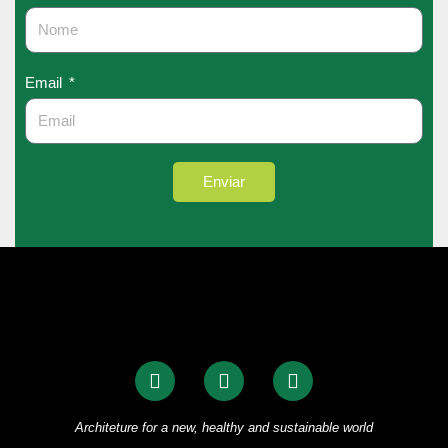
Email
Enviar
Architeture for a new, healthy and sustainable world