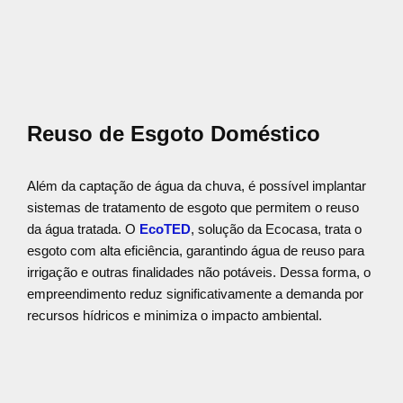
Reuso de Esgoto Doméstico
Além da captação de água da chuva, é possível implantar
sistemas de tratamento de esgoto que permitem o reuso
da água tratada. O
EcoTED
, solução da Ecocasa, trata o
esgoto com alta eficiência, garantindo água de reuso para
irrigação e outras finalidades não potáveis. Dessa forma, o
empreendimento reduz significativamente a demanda por
recursos hídricos e minimiza o impacto ambiental.