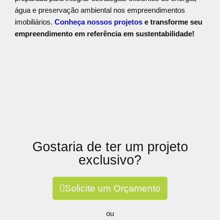
água e preservação ambiental nos empreendimentos
imobiliários.
Conheça nossos projetos
e transforme seu
empreendimento em referência em sustentabilidade!
Gostaria de ter um projeto
exclusivo?
Solicite um Orçamento
ou