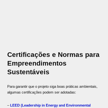
Certificações e Normas para
Empreendimentos
Sustentáveis
Para garantir que o projeto siga boas práticas ambientais,
algumas certificações podem ser adotadas:
–
LEED (Leadership in Energy and Environmental