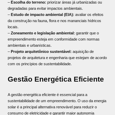
–
Escolha do terreno:
priorizar áreas já urbanizadas ou
degradadas para evitar impactos ambientais.
–
Estudo de impacto ambiental (EIA):
avaliar os efeitos
da construção na fauna, flora e nos mananciais hídricos
locais.
–
Zoneamento e legislação ambiental:
garantir que o
empreendimento esteja em conformidade com normas
ambientais e urbanísticas.
–
Projeto arquitetônico sustentável:
aquisição de
projetos de arquitetura e engenharia que estejam de acordo
com os princípios de sustentabilidade.
Gestão Energética Eficiente
A gestão energética eficiente é essencial para a
sustentabilidade de um empreendimento. O uso da energia
solar é a principal alternativa renovável para reduzir o
consumo de eletricidade e garantir maior autonomia