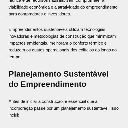
hídrica e de recursos naturais, sem comprometer a
viabilidade econômica e a atratividade do empreendimento
para compradores e investidores.
Empreendimentos sustentáveis utilizam tecnologias
inovadoras e metodologias de construção que minimizam
impactos ambientais, melhoram o conforto térmico e
reduzem os custos operacionais dos edifícios ao longo do
tempo.
Planejamento Sustentável
do Empreendimento
Antes de iniciar a construção, é essencial que a
incorporação passe por um planejamento sustentável. Isso
inclui: