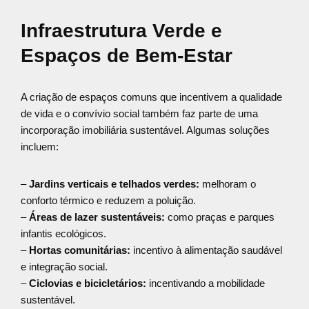
Infraestrutura Verde e
Espaços de Bem-Estar
A criação de espaços comuns que incentivem a qualidade
de vida e o convívio social também faz parte de uma
incorporação imobiliária sustentável. Algumas soluções
incluem:
–
Jardins verticais e telhados verdes:
melhoram o
conforto térmico e reduzem a poluição.
–
Áreas de lazer sustentáveis:
como praças e parques
infantis ecológicos.
–
Hortas comunitárias:
incentivo à alimentação saudável
e integração social.
–
Ciclovias e bicicletários:
incentivando a mobilidade
sustentável.