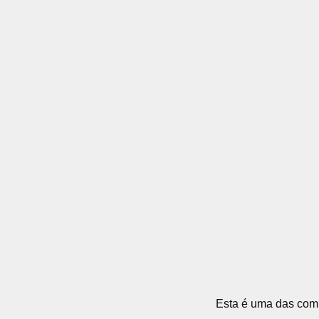
Esta é uma das comb