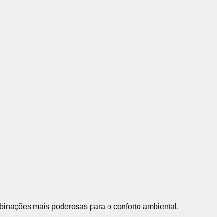
inações mais poderosas para o conforto ambiental.