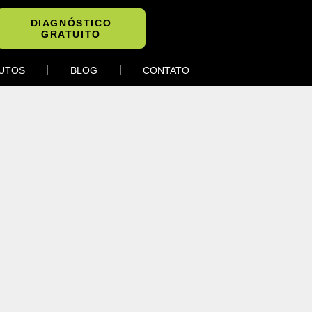
DIAGNÓSTICO
GRATUITO
UTOS
BLOG
CONTATO