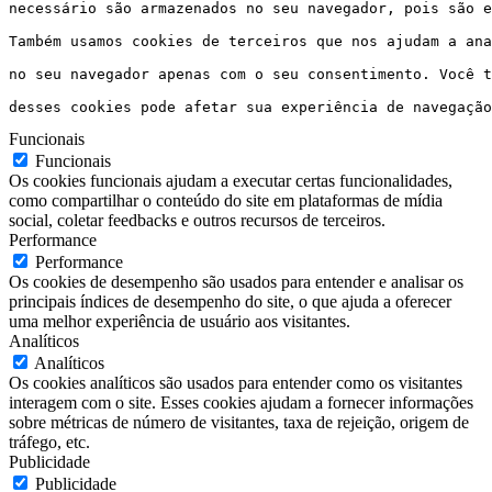
necessário são armazenados no seu navegador, pois são e
Também usamos cookies de terceiros que nos ajudam a ana
no seu navegador apenas com o seu consentimento. Você t
desses cookies pode afetar sua experiência de navegação
Funcionais
Funcionais
Os cookies funcionais ajudam a executar certas funcionalidades,
como compartilhar o conteúdo do site em plataformas de mídia
social, coletar feedbacks e outros recursos de terceiros.
Performance
Performance
Os cookies de desempenho são usados ​​para entender e analisar os
principais índices de desempenho do site, o que ajuda a oferecer
uma melhor experiência de usuário aos visitantes.
Analíticos
Analíticos
Os cookies analíticos são usados ​​para entender como os visitantes
interagem com o site. Esses cookies ajudam a fornecer informações
sobre métricas de número de visitantes, taxa de rejeição, origem de
tráfego, etc.
Publicidade
Publicidade