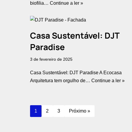
biofilia…
Continue a ler »
Casa Sustentável: DJT
Paradise
3 de fevereiro de 2025
Casa Sustentável: DJT Paradise A Ecocasa
Arquitetura tem orgulho de…
Continue a ler »
1
2
3
Próximo »