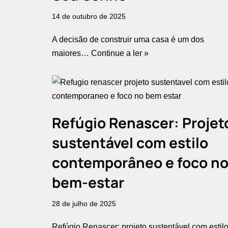
14 de outubro de 2025
A decisão de construir uma casa é um dos
maiores…
Continue a ler »
Refúgio Renascer: Projet
sustentável com estilo
contemporâneo e foco n
bem-estar
28 de julho de 2025
Refúgio Renascer: projeto sustentável com estil