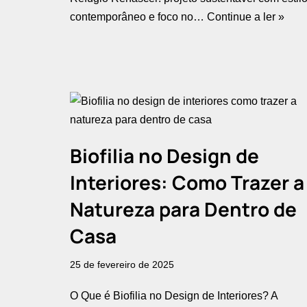
contemporâneo e foco no…
Continue a ler »
Biofilia no Design de
Interiores: Como Trazer a
Natureza para Dentro de
Casa
25 de fevereiro de 2025
O Que é Biofilia no Design de Interiores? A