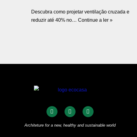
Descubra como projetar ventilação cruzada e
reduzir até 40% no…
Continue a ler »
Architeture for a new, healthy and sustainable world