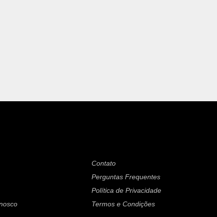
Contato
Perguntas Frequentes
Política de Privacidade
onosco
Termos e Condições