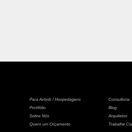
Para Airbnb / Hospedagens
Consultoria
Portifólio
Blog
Sobre Nós
Arquitetos
Quero um Orçamento
Trabalhe C