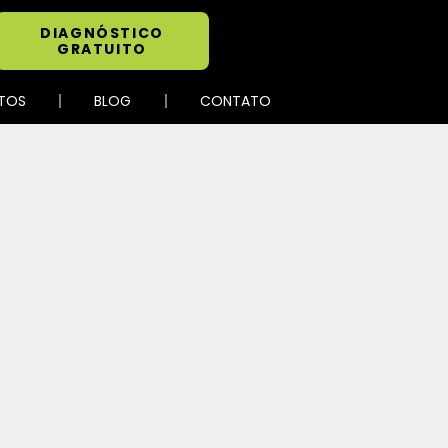
DIAGNÓSTICO
GRATUITO
TOS
BLOG
CONTATO