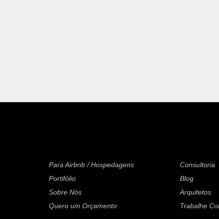
Para Airbnb / Hospedagens
Consultoria
Portifólio
Blog
Sobre Nós
Arquitetos
Quero um Orçamento
Trabalhe C