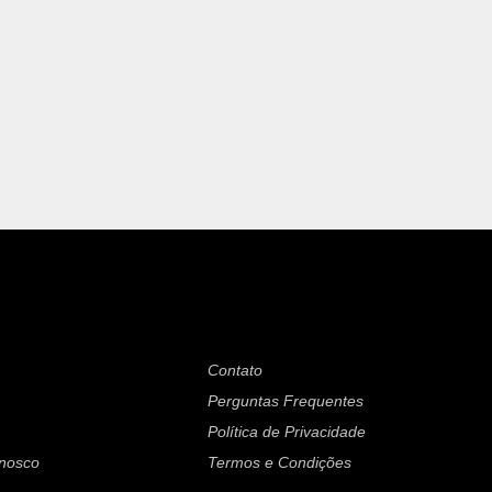
Contato
Perguntas Frequentes
Política de Privacidade
onosco
Termos e Condições