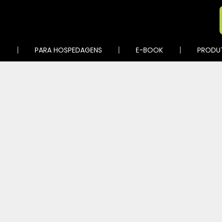
S
PARA HOSPEDAGENS
E-BOOK
PRODU