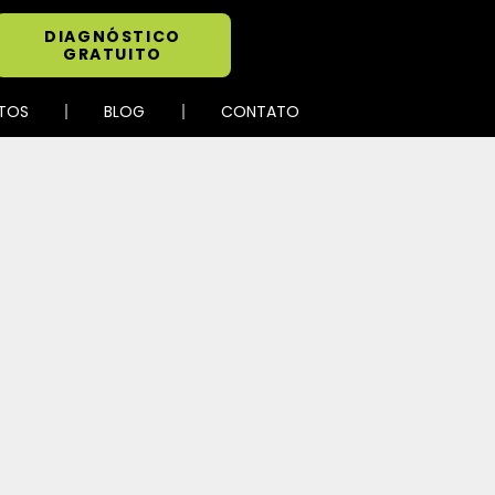
DIAGNÓSTICO
GRATUITO
TOS
BLOG
CONTATO