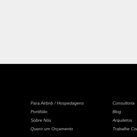
Para Airbnb / Hospedagens
Consultoria
Portifólio
Blog
Sobre Nós
Arquitetos
Quero um Orçamento
Trabalhe C