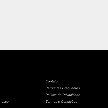
Contato
Perguntas Frequentes
Política de Privacidade
onosco
Termos e Condições