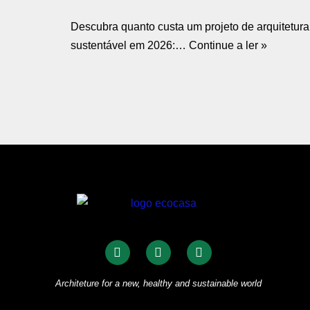
Descubra quanto custa um projeto de arquitetura
sustentável em 2026:…
Continue a ler »
Architeture for a new, healthy and sustainable world