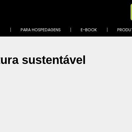
S
PARA HOSPEDAGENS
E-BOOK
PRODU
tura sustentável