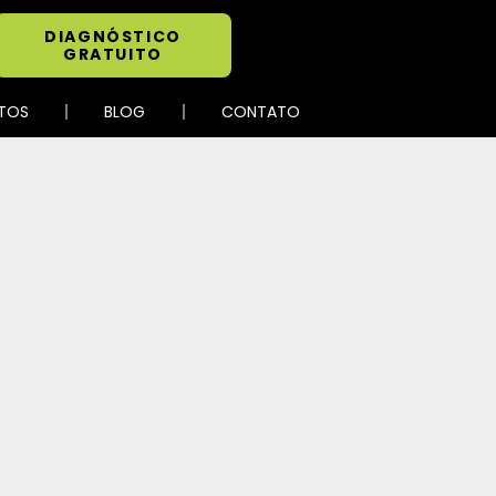
DIAGNÓSTICO
GRATUITO
TOS
BLOG
CONTATO