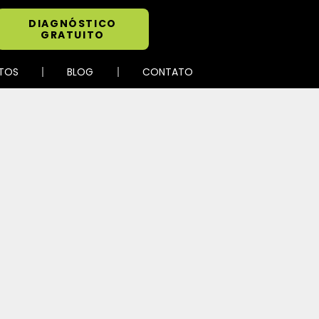
DIAGNÓSTICO
GRATUITO
TOS
BLOG
CONTATO