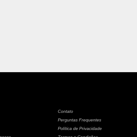
Contato
Perguntas Frequentes
Política de Privacidade