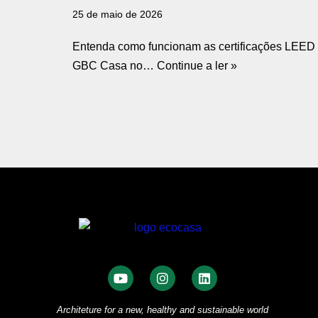
25 de maio de 2026
Entenda como funcionam as certificações LEED
GBC Casa no…
Continue a ler »
Architeture for a new, healthy and sustainable world