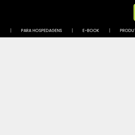
S
PARA HOSPEDAGENS
E-BOOK
PRODU