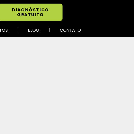
DIAGNÓSTICO
GRATUITO
TOS
BLOG
CONTATO