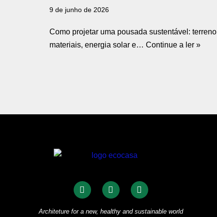
9 de junho de 2026
Como projetar uma pousada sustentável: terreno
materiais, energia solar e…
Continue a ler »
Architeture for a new, healthy and sustainable world