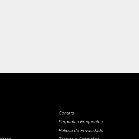
Contato
Perguntas Frequentes
Política de Privacidade