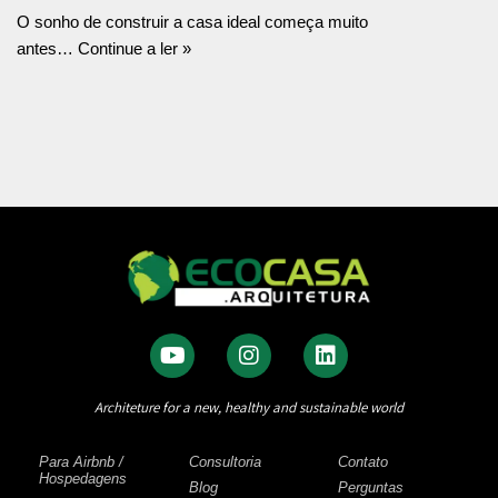
O sonho de construir a casa ideal começa muito
antes…
Continue a ler »
Architeture for a new, healthy and sustainable world
Para Airbnb /
Consultoria
Contato
Hospedagens
Blog
Perguntas