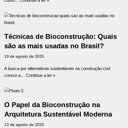
custo…
Continue a ler »
Técnicas de Bioconstrução: Quais
são as mais usadas no Brasil?
19 de agosto de 2025
A busca por alternativas sustentáveis na construção civil
cresce a…
Continue a ler »
O Papel da Bioconstrução na
Arquitetura Sustentável Moderna
13 de agosto de 2025