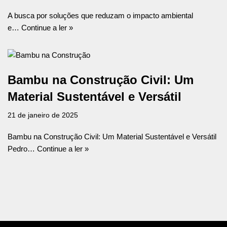
A busca por soluções que reduzam o impacto ambiental
e…
Continue a ler »
Bambu na Construção Civil: Um
Material Sustentável e Versátil
21 de janeiro de 2025
Bambu na Construção Civil: Um Material Sustentável e Versátil
Pedro…
Continue a ler »