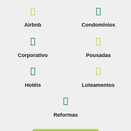
Airbnb
Condomínios
Corporativo
Pousadas
Hotéis
Loteamentos
Reformas