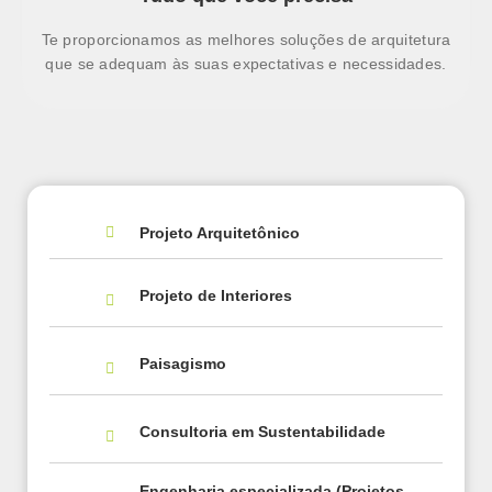
Te proporcionamos as melhores soluções de arquitetura
que se adequam às suas expectativas e necessidades.
Projeto Arquitetônico
Projeto de Interiores
Paisagismo
Consultoria em Sustentabilidade
Engenharia especializada (Projetos