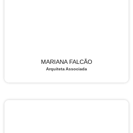
MARIANA FALCÃO
Arquiteta Associada