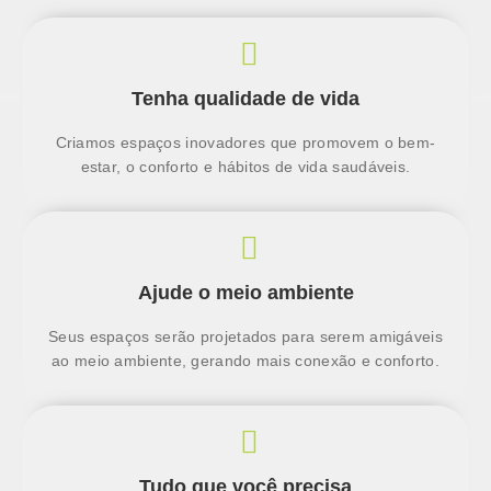
Tenha qualidade de vida
Criamos espaços inovadores que promovem o bem-
estar, o conforto e hábitos de vida saudáveis.
Ajude o meio ambiente
Seus espaços serão projetados para serem amigáveis
ao meio ambiente, gerando mais conexão e conforto.
Tudo que você precisa