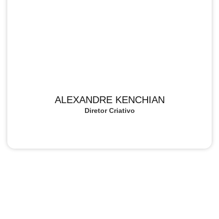
ALEXANDRE KENCHIAN
Diretor Criativo