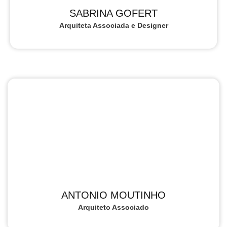
SABRINA GOFERT
Arquiteta Associada e Designer
ANTONIO MOUTINHO
Arquiteto Associado