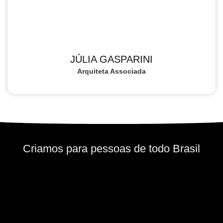
JÚLIA GASPARINI
Arquiteta Associada
Criamos para pessoas de todo Brasil