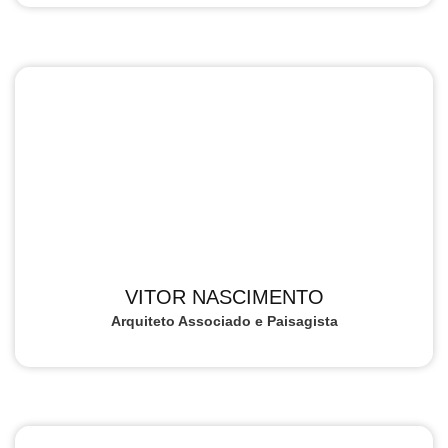
VITOR NASCIMENTO
Arquiteto Associado e Paisagista