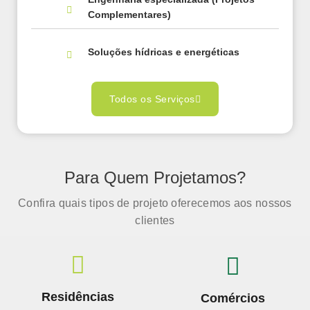
Complementares)
Soluções hídricas e energéticas
Todos os Serviços
Para Quem Projetamos?
Confira quais tipos de projeto oferecemos aos nossos
clientes
Residências
Comércios