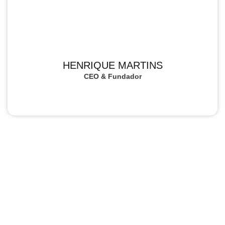
HENRIQUE MARTINS
CEO & Fundador​