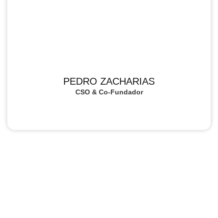
PEDRO ZACHARIAS
CSO & Co-Fundador​