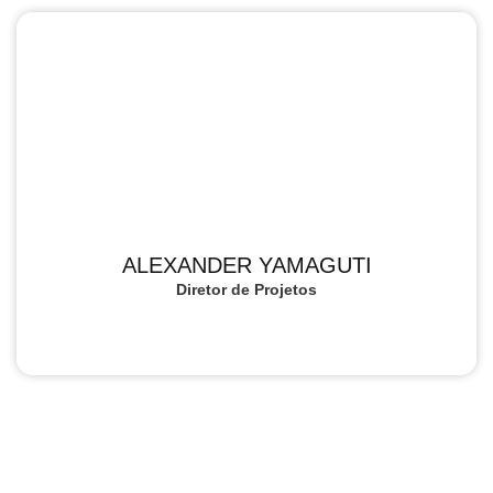
ALEXANDER YAMAGUTI
Diretor de Projetos